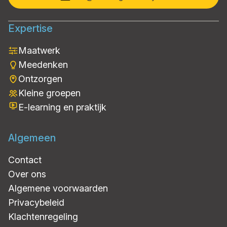
Expertise
Maatwerk
Meedenken
Ontzorgen
Kleine groepen
E-learning en praktijk
Algemeen
Contact
Over ons
Algemene voorwaarden
Privacybeleid
Klachtenregeling