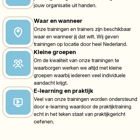
jouw organisatie uit handen.
Waar en wanneer
Onze trainingen en trainers zijn beschikbaar
waar en wanneer jij dat wilt. Wij geven
trainingen op locatie door heel Nederland.
Kleine groepen
Om de kwaliteit van onze trainingen te
waarborgen werken we altijd met kleine
groepen waarbij iedereen veel individuele
aandacht krijgt.
E-learning en praktijk
Veel van onze trainingen worden ondersteund
door e-learning waardoor de praktijktraining
echt in het teken staat van praktijkgericht
oefenen.