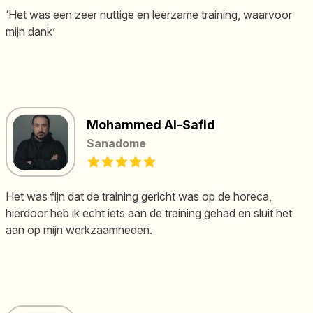
‘Het was een zeer nuttige en leerzame training, waarvoor
mijn dank’
Mohammed Al-Safid
Sanadome
5 out of 5 stars
Het was fijn dat de training gericht was op de horeca,
hierdoor heb ik echt iets aan de training gehad en sluit het
aan op mijn werkzaamheden.